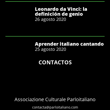
Leonardo da Vinci: la
definición de genio
26 agosto 2020
Aprender italiano cantando
25 agosto 2020
CONTACTOS
Associazione Culturale Parloitaliano
contacta@parloitaliano.com