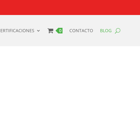
ERTIFICACIONES
0 PRODUCTOS
CONTACTO
BLOG