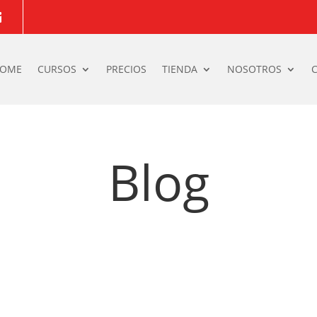

OME
CURSOS
PRECIOS
TIENDA
NOSOTROS
C
Blog