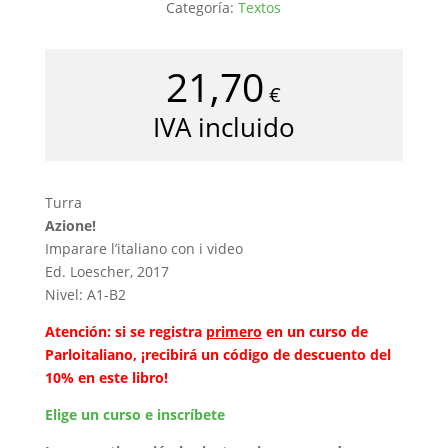
Categoría:
Textos
21,70
€
IVA incluido
Turra
Azione!
Imparare l’italiano con i video
Ed. Loescher, 2017
Nivel: A1-B2
Atención: si se registra
primero
en un curso de
Parloitaliano, ¡recibirá un código de descuento del
10% en este libro!
Elige un curso e inscríbete