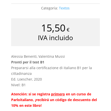
Categoría:
Textos
15,50
€
IVA incluido
Alessia Benenti, Valentina Mussi
Pronti per il test B1
Prepararsi alla certificazione di italiano B1 per la
cittadinanza
Ed. Loescher, 2020
Nivel: B1
Atención: si se registra
primero
en un curso de
Parloitaliano, ¡recibirá un código de descuento del
10% en este libro!