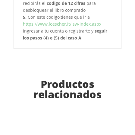
recibirás el
codigo de 12 cifras
para
desbloquear el libro comprado
5.
Con este código,tienes que ir a
https://www.loescher.it/isw-index.aspx
ingresar a tu cuenta o registrarte y
seguir
los pasos (4) e (5) del caso A
Productos
relacionados