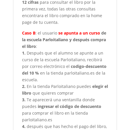
12 cifras
para consultar el libro por la
primera vez, todas las otras consultas
encontrara el libro comprado en la home
page de tu cuenta.
Caso B
: el usuario
se apunta a un curso
de
la escuela Parloitaliano y después compra
el libro
:
1.
Después que el alumno se apunte a un
curso de la escuela Parloitaliano, recibirá
por correo electrónico el
codigo-descuento
del 10 %
en la tienda parloitaliano.es de la
escuela.
2.
En la tienda Parloitaliano puedes
elegir el
libro
que quieres comprar
3.
Te aparecerá una ventanilla donde
puedes
ingresar el código de descuento
para comprar el libro en la tienda
parloitaliano.es
4.
después que has hecho el pago del libro,