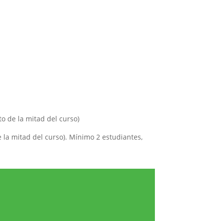
o de la mitad del curso)
 la mitad del curso). Mínimo 2 estudiantes,