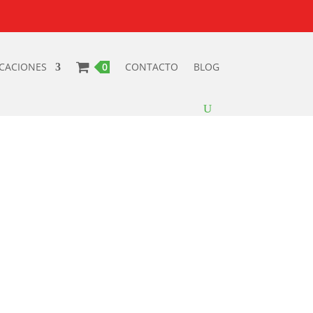
ICACIONES
0 PRODUCTOS
CONTACTO
BLOG