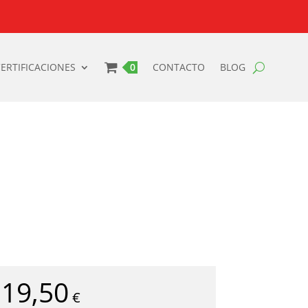
ERTIFICACIONES
0 PRODUCTOS
CONTACTO
BLOG
19,50
€