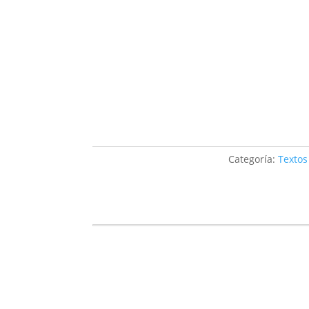
Categoría:
Textos