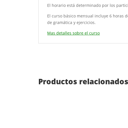
El horario está determinado por los partic
El curso básico mensual incluye 6 horas d
de gramática y ejercicios.
Mas detalles sobre el curso
Productos relacionado