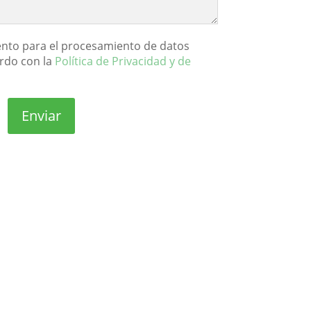
nto para el procesamiento de datos
rdo con la
Política de Privacidad y de