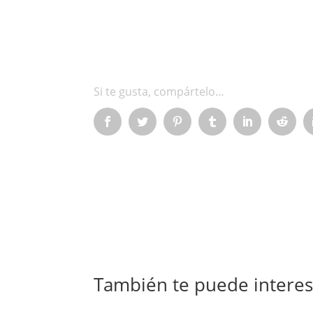
También te puede intere