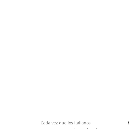
Cada vez que los italianos