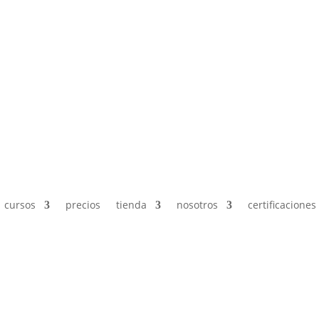
cursos
precios
tienda
nosotros
certificaciones