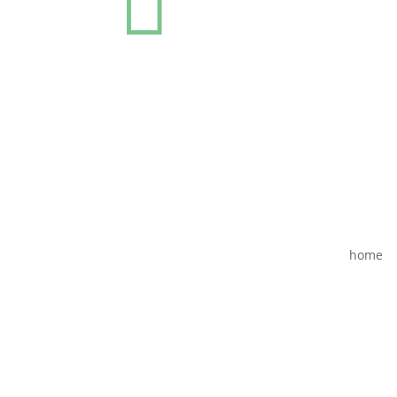

home