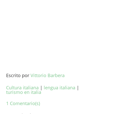
Escrito por
Vittorio Barbera
Cultura italiana
|
lengua italiana
|
turismo en italia
1 Comentario(s)