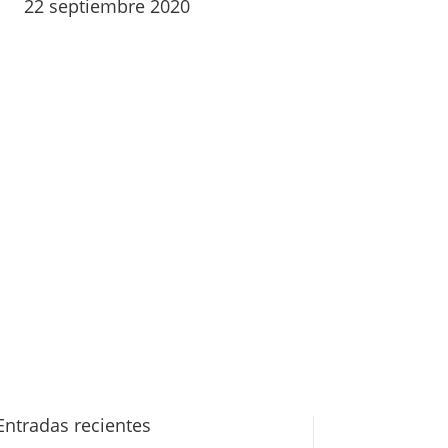
22 septiembre 2020
Entradas recientes