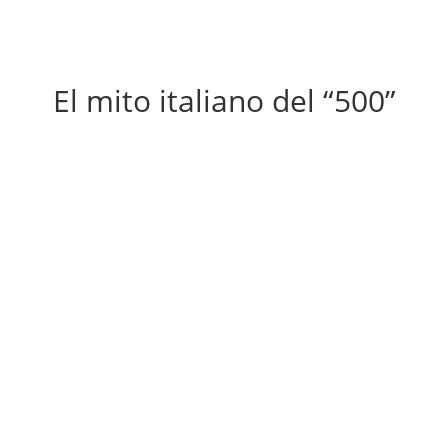
El mito italiano del “500”