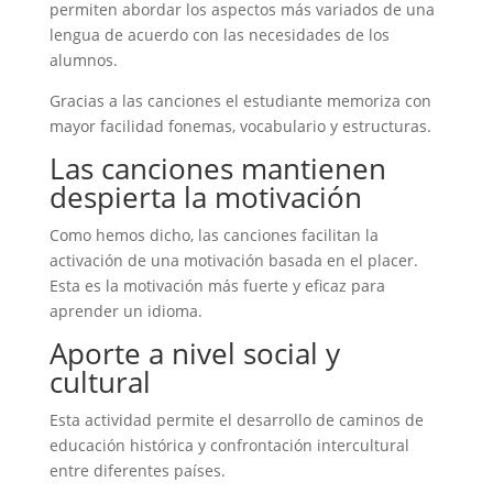
permiten abordar los aspectos más variados de una
lengua de acuerdo con las necesidades de los
alumnos.
Gracias a las canciones el estudiante memoriza con
mayor facilidad fonemas, vocabulario y estructuras.
Las canciones mantienen
despierta la motivación
Como hemos dicho, las canciones facilitan la
activación de una motivación basada en el placer.
Esta es la motivación más fuerte y eficaz para
aprender un idioma.
Aporte a nivel social y
cultural
Esta actividad permite el desarrollo de caminos de
educación histórica y confrontación intercultural
entre diferentes países.