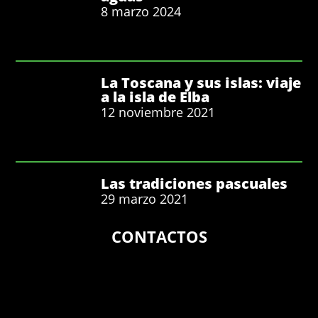
8 marzo 2024
La Toscana y sus islas: viaje
a la isla de Elba
12 noviembre 2021
Las tradiciones pascuales
29 marzo 2021
CONTACTOS