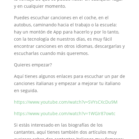
y en cualquier momento.
Puedes escuchar canciones en el coche, en el
autobus, caminando hacia el trabajo o la escuela:
hay un montón de App para hacerlo y por lo tanto,
con la tecnología de nuestros días, es muy fácil
encontrar canciones en otros idiomas, descargarlas y
escucharlas cuando más queremos.
Quieres empezar?
Aquí tienes algunos enlaces para escuchar un par de
canciones italianas y empezar a mejorar tu italiano
en seguida.
https://www.youtube.com/watch?v=SVYsCXcDu9M
https://www.youtube.com/watch?v=1WGIr87owtc
Si estás interesado en las biografías de los
cantantes, aquí tienes también dos artículos muy