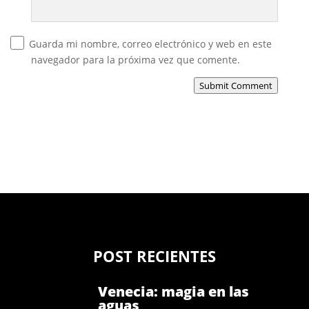
Guarda mi nombre, correo electrónico y web en este
navegador para la próxima vez que comente.
Submit Comment
POST RECIENTES
Venecia: magia en las
aguas