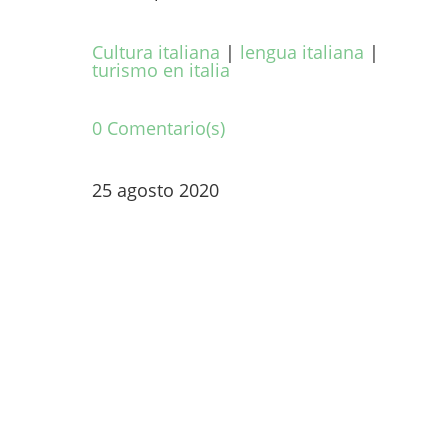
Cultura italiana
|
lengua italiana
|
turismo en italia
0 Comentario(s)
25 agosto 2020