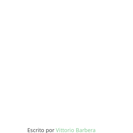
Escrito por
Vittorio Barbera