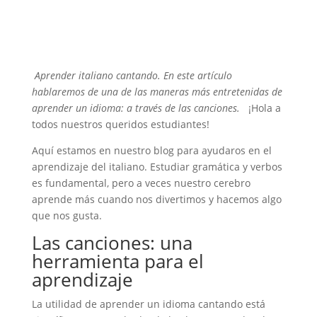
Aprender italiano cantando. En este artículo
hablaremos de una de las maneras más entretenidas de
aprender un idioma: a través de las canciones.
¡Hola a
todos nuestros queridos estudiantes!
Aquí estamos en nuestro blog para ayudaros en el
aprendizaje del italiano. Estudiar gramática y verbos
es fundamental, pero a veces nuestro cerebro
aprende más cuando nos divertimos y hacemos algo
que nos gusta.
Las canciones: una
herramienta para el
aprendizaje
La utilidad de aprender un idioma cantando está