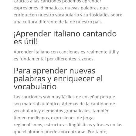
Gracias a las canciones podemos aprender
expresiones idiomaticas, nuevas palabras que
enriquecen nuestro vocabulario y curiosidades sobre
una cultura diferente de la de nuestro país.
¡Aprender italiano cantando
es útil!
Aprender italiano con canciones es realmente útil y
es fundamental por diferentes razones.
Para aprender nuevas
palabras y enriquecer el
vocabulario
Las canciones son muy fáciles de enseñar porque
son material auténtico. Además de la cantidad de
vocabulario y elementos gramaticales, también
tienen modismos, expresiones de jerga,
regionalismos, estructuras lingüísticas y frases en las
que el alumno puede concentrarse. Por tanto,