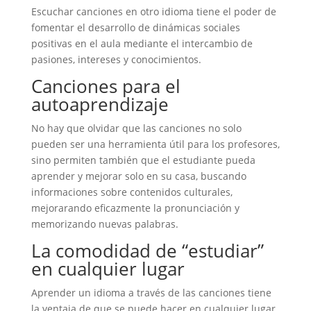
Escuchar canciones en otro idioma tiene el poder de
fomentar el desarrollo de dinámicas sociales
positivas en el aula mediante el intercambio de
pasiones, intereses y conocimientos.
Canciones para el
autoaprendizaje
No hay que olvidar que las canciones no solo
pueden ser una herramienta útil para los profesores,
sino permiten también que el estudiante pueda
aprender y mejorar solo en su casa, buscando
informaciones sobre contenidos culturales,
mejorarando eficazmente la pronunciación y
memorizando nuevas palabras.
La comodidad de “estudiar”
en cualquier lugar
Aprender un idioma a través de las canciones tiene
la ventaja de que se puede hacer en cualquier lugar