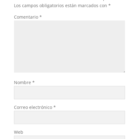
Los campos obligatorios están marcados con
*
Comentario
*
Nombre
*
Correo electrónico
*
Web