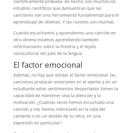
científicamente probada: de hecho, son muchos los
estudios científicos que demuestran que las
canciones son una herramienta fundamental para el
aprendizaje de idiomas. Y las razones son muchas.
Cuando escuchamos y aprendemos una canción en
otro idioma estamos aprendiendo también
informaciones sobre la historia y el tejido
sociocultural del país de la lengua.
El factor emocional
Además, no hay que olvidar el factor emocional: las
canciones provocan emociones en el oyente y en un
estudiante estos sentimientos despertados tienen la
capacidad de mantener viva la atención y la
motivación. ¿Cuántas veces hemos escuchado una
canción y nos hemos interesado en la vida del
cantante o en un detalle de su letra, en una
expresión en particular?