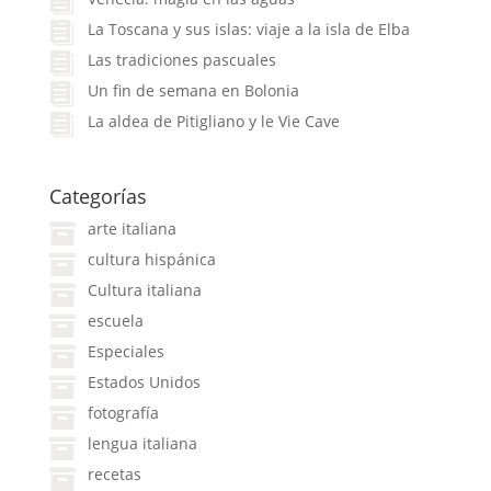
La Toscana y sus islas: viaje a la isla de Elba
Las tradiciones pascuales
Un fin de semana en Bolonia
La aldea de Pitigliano y le Vie Cave
Categorías
arte italiana
cultura hispánica
Cultura italiana
escuela
Especiales
Estados Unidos
fotografía
lengua italiana
recetas